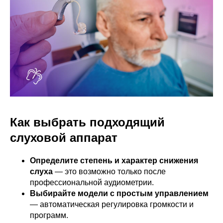
Как выбрать подходящий
слуховой аппарат
Определите степень и характер снижения
слуха
— это возможно только после
профессиональной аудиометрии.
Выбирайте модели с простым управлением
— автоматическая регулировка громкости и
программ.