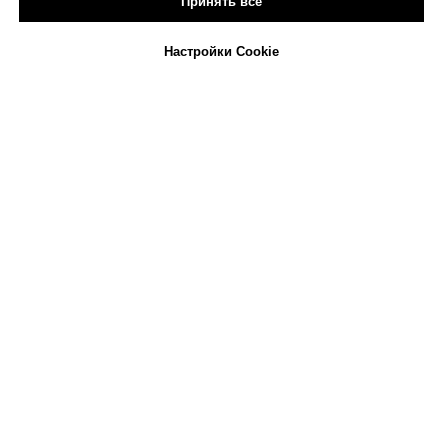
Принять все
Настройки Cookie