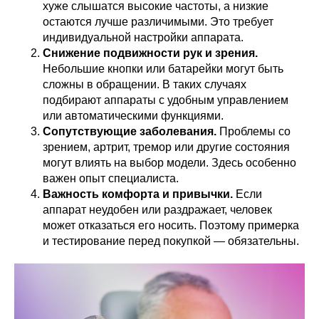
хуже слышатся высокие частоты, а низкие
остаются лучше различимыми. Это требует
индивидуальной настройки аппарата.
Снижение подвижности рук и зрения.
Небольшие кнопки или батарейки могут быть
сложны в обращении. В таких случаях
подбирают аппараты с удобным управлением
или автоматическими функциями.
Сопутствующие заболевания.
Проблемы со
зрением, артрит, тремор или другие состояния
могут влиять на выбор модели. Здесь особенно
важен опыт специалиста.
Важность комфорта и привычки.
Если
аппарат неудобен или раздражает, человек
может отказаться его носить. Поэтому примерка
и тестирование перед покупкой — обязательны.