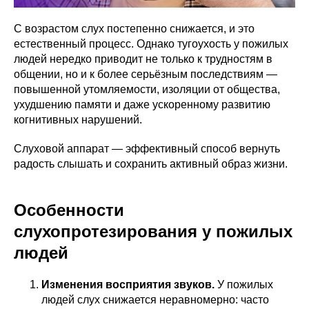
С возрастом слух постепенно снижается, и это
естественный процесс. Однако тугоухость у пожилых
людей нередко приводит не только к трудностям в
общении, но и к более серьёзным последствиям —
повышенной утомляемости, изоляции от общества,
ухудшению памяти и даже ускоренному развитию
когнитивных нарушений.
Слуховой аппарат — эффективный способ вернуть
радость слышать и сохранить активный образ жизни.
Особенности
слухопротезирования у пожилых
людей
Изменения восприятия звуков.
У пожилых
людей слух снижается неравномерно: часто