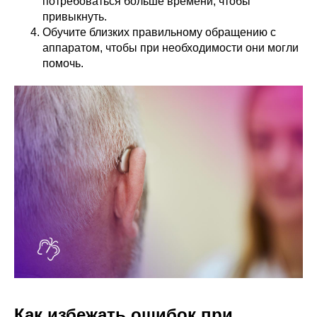
потребоваться больше времени, чтобы
привыкнуть.
Обучите близких правильному обращению с
аппаратом, чтобы при необходимости они могли
помочь.
Как избежать ошибок при