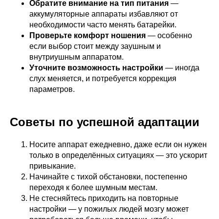
Обратите внимание на тип питания
—
аккумуляторные аппараты избавляют от
необходимости часто менять батарейки.
Проверьте комфорт ношения
— особенно
если выбор стоит между заушным и
внутриушным аппаратом.
Уточните возможность настройки
— иногда
слух меняется, и потребуется коррекция
параметров.
Советы по успешной адаптации
Носите аппарат ежедневно, даже если он нужен
только в определённых ситуациях — это ускорит
привыкание.
Начинайте с тихой обстановки, постепенно
переходя к более шумным местам.
Не стесняйтесь приходить на повторные
настройки — у пожилых людей мозгу может