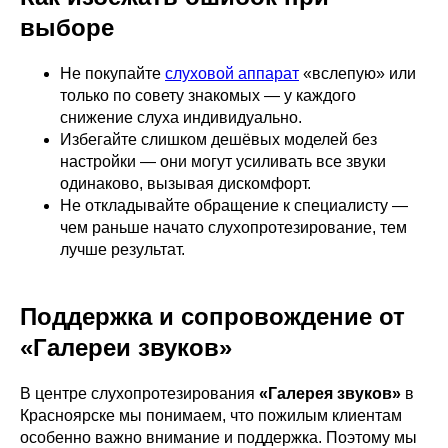
выборе
Не покупайте
слуховой аппарат
«вслепую» или
только по совету знакомых — у каждого
снижение слуха индивидуально.
Избегайте слишком дешёвых моделей без
настройки — они могут усиливать все звуки
одинаково, вызывая дискомфорт.
Не откладывайте обращение к специалисту —
чем раньше начато слухопротезирование, тем
лучше результат.
Поддержка и сопровождение от
«Галереи звуков»
В центре слухопротезирования
«Галерея звуков»
в
Красноярске мы понимаем, что пожилым клиентам
особенно важно внимание и поддержка. Поэтому мы