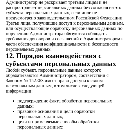
Администратор не раскрывает третьим лицам и не
распространяет персональных данных без согласия на это
субъекта персональных данных, если иное не
предусмотрено законодательством Российской Федерации.
Третьи лица, получившие доступ к персональным данным,
или осуществляющие обработку персональных данных по
поручению Администратора обязуются соблюдать
требования договоров и соглашений с Администратором в
части обеспечения конфиденциальности и безопасности
персональных данных.
12. Порядок взаимодействия с
субъектами персональных данных
Любой субъект, персональные данные которого
обрабатываются Администратором, соответствии с
Законом № 152-ФЗ имеет право доступа к своим
персональным данным, в том числе к следующей
информации:
подтверждение факта обработки персональных
данных;
правовые основания и цели обработки
персональных данных;
цели и применяемые способы обработки
персональных данных;