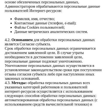
основе обезличенных персональных данных,
Администратором обрабатываются персональные данные
пользователей Интернет-ресурсов:
Фамилия, имя, отчество;
Контактные данные (телефон, e-mail);
Файлы Cookies пользователей;
Данные метрических аналитических систем.
4.2.
Основанием
для обработки персональных данных
является Согласие субъекта.
Срок обработки персональных данных ограничивается
достижением заявленной цели. В случае утраты
необходимости в достижении заявленной цели,
персональные данные подлежат уничтожению.
Уничтожение персональных данных осуществляется в
установленные законодательством сроки при поступлении
отзыва согласия субъекта либо при наступлении иных
законных оснований.
4.3.
Методы:
обработка персональных данных всех
указанных категорий работников и пользователей
интернет-ресурсов осуществляется с использованием
следующих способов обработки персональных данных:
автоматизированная обработка персональных данных (с
использованием средств вычислительной техники) и