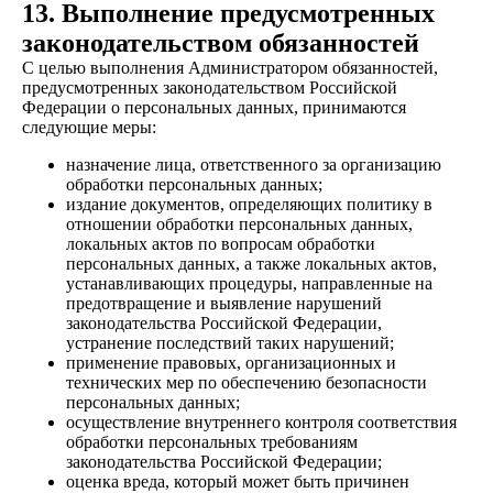
13. Выполнение предусмотренных
законодательством обязанностей
С целью выполнения Администратором обязанностей,
предусмотренных законодательством Российской
Федерации о персональных данных, принимаются
следующие меры:
назначение лица, ответственного за организацию
обработки персональных данных;
издание документов, определяющих политику в
отношении обработки персональных данных,
локальных актов по вопросам обработки
персональных данных, а также локальных актов,
устанавливающих процедуры, направленные на
предотвращение и выявление нарушений
законодательства Российской Федерации,
устранение последствий таких нарушений;
применение правовых, организационных и
технических мер по обеспечению безопасности
персональных данных;
осуществление внутреннего контроля соответствия
обработки персональных требованиям
законодательства Российской Федерации;
оценка вреда, который может быть причинен