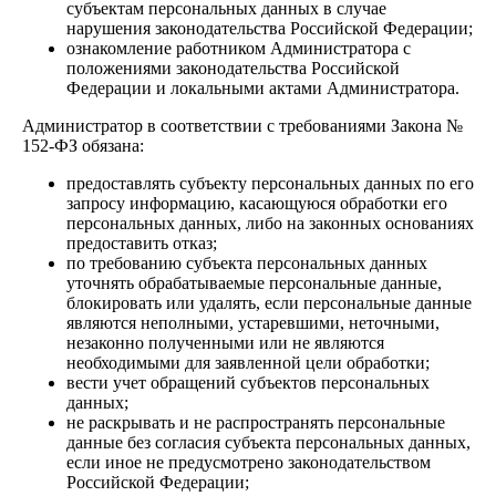
субъектам персональных данных в случае
нарушения законодательства Российской Федерации;
ознакомление работником Администратора с
положениями законодательства Российской
Федерации и локальными актами Администратора.
Администратор в соответствии с требованиями Закона №
152-ФЗ обязана:
предоставлять субъекту персональных данных по его
запросу информацию, касающуюся обработки его
персональных данных, либо на законных основаниях
предоставить отказ;
по требованию субъекта персональных данных
уточнять обрабатываемые персональные данные,
блокировать или удалять, если персональные данные
являются неполными, устаревшими, неточными,
незаконно полученными или не являются
необходимыми для заявленной цели обработки;
вести учет обращений субъектов персональных
данных;
не раскрывать и не распространять персональные
данные без согласия субъекта персональных данных,
если иное не предусмотрено законодательством
Российской Федерации;