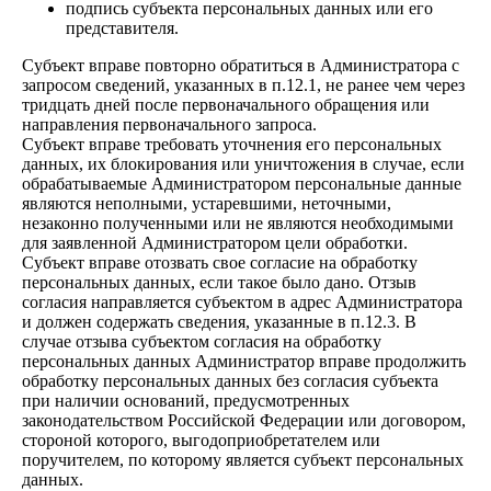
подпись субъекта персональных данных или его
представителя.
Субъект вправе повторно обратиться в Администратора с
запросом сведений, указанных в п.12.1, не ранее чем через
тридцать дней после первоначального обращения или
направления первоначального запроса.
Субъект вправе требовать уточнения его персональных
данных, их блокирования или уничтожения в случае, если
обрабатываемые Администратором персональные данные
являются неполными, устаревшими, неточными,
незаконно полученными или не являются необходимыми
для заявленной Администратором цели обработки.
Субъект вправе отозвать свое согласие на обработку
персональных данных, если такое было дано. Отзыв
согласия направляется субъектом в адрес Администратора
и должен содержать сведения, указанные в п.12.3. В
случае отзыва субъектом согласия на обработку
персональных данных Администратор вправе продолжить
обработку персональных данных без согласия субъекта
при наличии оснований, предусмотренных
законодательством Российской Федерации или договором,
стороной которого, выгодоприобретателем или
поручителем, по которому является субъект персональных
данных.