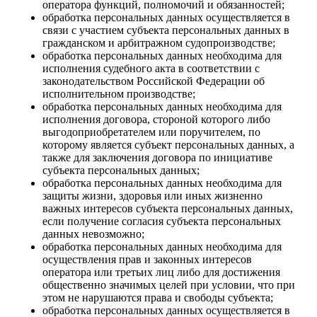
оператора функций, полномочий и обязанностей;
обработка персональных данных осуществляется в
связи с участием субъекта персональных данных в
гражданском и арбитражном судопроизводстве;
обработка персональных данных необходима для
исполнения судебного акта в соответствии с
законодательством Российской Федерации об
исполнительном производстве;
обработка персональных данных необходима для
исполнения договора, стороной которого либо
выгодоприобретателем или поручителем, по
которому является субъект персональных данных, а
также для заключения договора по инициативе
субъекта персональных данных;
обработка персональных данных необходима для
защиты жизни, здоровья или иных жизненно
важных интересов субъекта персональных данных,
если получение согласия субъекта персональных
данных невозможно;
обработка персональных данных необходима для
осуществления прав и законных интересов
оператора или третьих лиц либо для достижения
общественно значимых целей при условии, что при
этом не нарушаются права и свободы субъекта;
обработка персональных данных осуществляется в