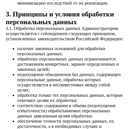
минимизацию последствий от их реализации.
3. Принципы и условия обработки
персональных данных
3.1. Обработка персональных данных Администратором
осуществляется с соблюдением следующих принципов,
установленных законодательством Российской Федерации:
наличие законных оснований для обработки
персональных данных;
обработки персональных данных ограничивается
достижением конкретных, заранее определенных и
законных целей;
недопущение объединения баз данных, содержащих
персональные данные, обработка которых
осуществляется в несовместимых между собой
целях;
обработка только тех персональных данных, которые
отвечают целям их обработки;
соответствие содержания и объема (недопущение
избыточности) обрабатываемых персональных
данных заявленным целям обработки;
обеспечение точности персональных данных, их
достаточности, а в необходимых случаях и