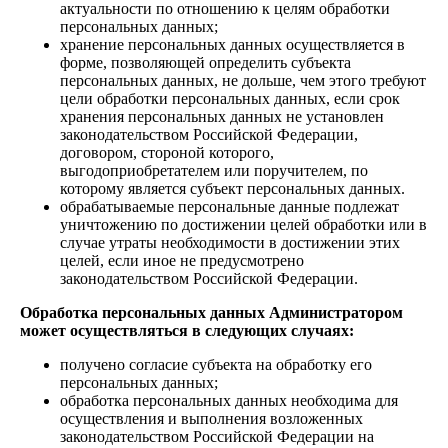
актуальности по отношению к целям обработки
персональных данных;
хранение персональных данных осуществляется в
форме, позволяющей определить субъекта
персональных данных, не дольше, чем этого требуют
цели обработки персональных данных, если срок
хранения персональных данных не установлен
законодательством Российской Федерации,
договором, стороной которого,
выгодоприобретателем или поручителем, по
которому является субъект персональных данных.
обрабатываемые персональные данные подлежат
уничтожению по достижении целей обработки или в
случае утраты необходимости в достижении этих
целей, если иное не предусмотрено
законодательством Российской Федерации.
Обработка персональных данных Администратором
может осуществляться в следующих случаях:
получено согласие субъекта на обработку его
персональных данных;
обработка персональных данных необходима для
осуществления и выполнения возложенных
законодательством Российской Федерации на