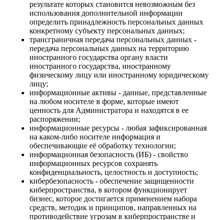
результате которых становится невозможным без
использования дополнительной информации
определить принадлежность персональных данных
конкретному субъекту персональных данных;
трансграничная передача персональных данных -
передача персональных данных на территорию
иностранного государства органу власти
иностранного государства, иностранному
физическому лицу или иностранному юридическому
лицу;
информационные активы - данные, представленные
на любом носителе в форме, которые имеют
ценность для Администратора и находятся в ее
распоряжении;
информационные ресурсы - любая зафиксированная
на каком-либо носителе информация и
обеспечивающие её обработку технологии;
информационная безопасность (ИБ) - свойство
информационных ресурсов сохранять
конфиденциальность, целостность и доступность;
кибербезопасность - обеспечение защищенности
киберпространства, в котором функционирует
бизнес, которое достигается применением набора
средств, методик и принципов, направленных на
противодействие угрозам в киберпространстве и