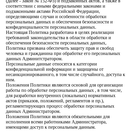
(далее - Закон № 152-ФЗ) и подзаконных актов, а также в
соответствии с иными федеральными законами и
подзаконными актами Российской Федерации,
определяющими случаи и особенности обработки
персональных данных и обеспечения безопасности и
конфиденциальности персональных данных.
Настоящая Политика разработана в целях реализации
требований законодательства в области обработки и
обеспечения безопасности персональных данных,
Политика призвана обеспечить защиту прав и свобод
человека и гражданина при обработке его персональных
данных Админитстратором.
Персональные данные относятся к категории
конфиденциальной информации и защищены от
несанкционированного, в том числе случайного, доступа к
ним.
Положения Политики являются основой для организации
работы по обработке персональных данных , в том числе,
для разработки внутренних (локальных) нормативных
актов (приказов, положений, регламентов и пр.),
регламентирующих процесс обработки персональных
данных Администратором.
Положения Политики являются обязательными для
исполнения всеми работниками Администратора,
имеющими доступ к персональным данным.