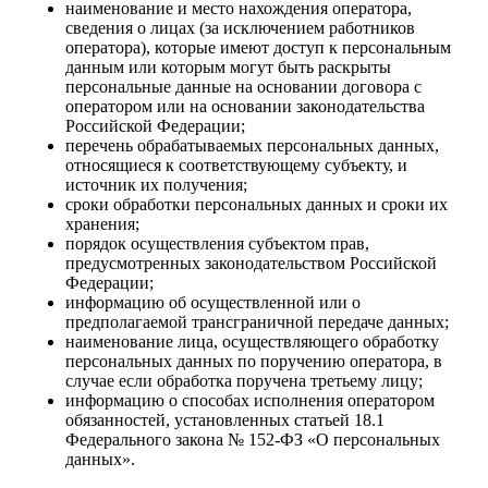
наименование и место нахождения оператора,
сведения о лицах (за исключением работников
оператора), которые имеют доступ к персональным
данным или которым могут быть раскрыты
персональные данные на основании договора с
оператором или на основании законодательства
Российской Федерации;
перечень обрабатываемых персональных данных,
относящиеся к соответствующему субъекту, и
источник их получения;
сроки обработки персональных данных и сроки их
хранения;
порядок осуществления субъектом прав,
предусмотренных законодательством Российской
Федерации;
информацию об осуществленной или о
предполагаемой трансграничной передаче данных;
наименование лица, осуществляющего обработку
персональных данных по поручению оператора, в
случае если обработка поручена третьему лицу;
информацию о способах исполнения оператором
обязанностей, установленных статьей 18.1
Федерального закона № 152-ФЗ «О персональных
данных».