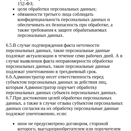
152-ФЗ;
цели обработки персональных данных;
обязанности третьего лица соблюдать
конфиденциальность персональных данных и
обеспечивать их безопасность при обработке, а
также требования к защите обрабатываемых
персональных данных.
6.5.В случае подтверждения факта неточности
персональных данных, такие персональные данные
подлежат актуализации в течение семи рабочих дней. А в
случае выявления факта неправомерности обработки
персональных данных, такие персональные данные
подлежат уничтожению в трехдневный срок.
6.6.Администратор несет ответственность перед
субъектом персональных данных за действия лиц,
которым Администратор поручает обработку
персональных данных субъекта персональных данных.
6.7.При достижении целей обработки персональных
данных, а также в случае отзыва субъектом персональных
данных согласия на их обработку персональные данные
подлежат уничтожению, если:
иное не предусмотрено договором, стороной
которого, выгодоприобретателем или поручителем