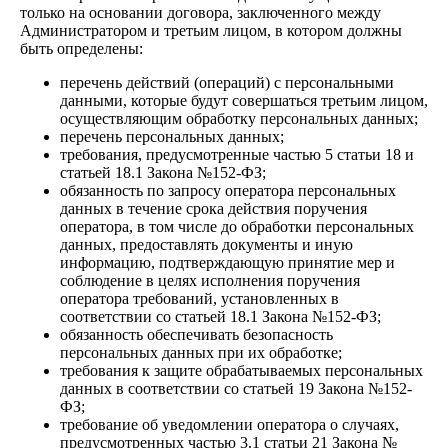
только на основании договора, заключенного между
Администратором и третьим лицом, в котором должны
быть определены:
перечень действий (операций) с персональными
данными, которые будут совершаться третьим лицом,
осуществляющим обработку персональных данных;
перечень персональных данных;
требования, предусмотренные частью 5 статьи 18 и
статьей 18.1 Закона №152-ФЗ;
обязанность по запросу оператора персональных
данных в течение срока действия поручения
оператора, в том числе до обработки персональных
данных, предоставлять документы и иную
информацию, подтверждающую принятие мер и
соблюдение в целях исполнения поручения
оператора требований, установленных в
соответствии со статьей 18.1 Закона №152-ФЗ;
обязанность обеспечивать безопасность
персональных данных при их обработке;
требования к защите обрабатываемых персональных
данных в соответствии со статьей 19 Закона №152-
ФЗ;
требование об уведомлении оператора о случаях,
предусмотренных частью 3.1 статьи 21 Закона №