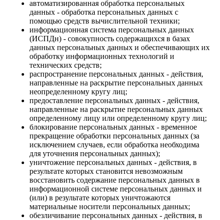
автоматизированная обработка персональных
данных - обработка персональных данных с
помощью средств вычислительной техники;
информационная система персональных данных
(ИСПДн) - совокупность содержащихся в базах
данных персональных данных и обеспечивающих их
обработку информационных технологий и
технических средств;
распространение персональных данных - действия,
направленные на раскрытие персональных данных
неопределенному кругу лиц;
предоставление персональных данных - действия,
направленные на раскрытие персональных данных
определенному лицу или определенному кругу лиц;
блокирование персональных данных - временное
прекращение обработки персональных данных (за
исключением случаев, если обработка необходима
для уточнения персональных данных);
уничтожение персональных данных - действия, в
результате которых становится невозможным
восстановить содержание персональных данных в
информационной системе персональных данных и
(или) в результате которых уничтожаются
материальные носители персональных данных;
обезличивание персональных данных - действия, в