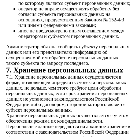
по которому является субъект персональных данных;
оператор не вправе осуществлять обработку без
согласия субъекта персональных данных на
основаниях, предусмотренных Законом № 152-ФЗ
или иными федеральными законами;
иное не предусмотрено иным соглашением между
оператором и субъектом персональных данных.
Администратор обязана сообщить субъекту персональных
данных или его представителю информацию об
осуществляемой им обработке персональных данных
такого субъекта по запросу последнего.
7. Хранение персональных данных
7.1. Хранение персональных данных осуществляется в
форме, позволяющей определить субъекта персональных
данных, не дольше, чем этого требуют цели обработки
персональных данных, если срок хранения персональных
данных не установлен законодательством Российской
Федерации либо договором, стороной которого является
субъект персональных данных.
Хранение персональных данных осуществляется с учетом
обеспечения режима их конфиденциальности.
Персональные данные передаются на архивное хранение в
соответствии с законодательством Российской Федерации