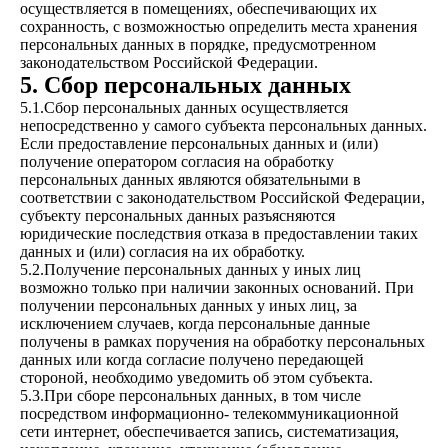
осуществляется в помещениях, обеспечивающих их
сохранность, с возможностью определить места хранения
персональных данных в порядке, предусмотренном
законодательством Российской Федерации.
5. Сбор персональных данных
5.1.Сбор персональных данных осуществляется
непосредственно у самого субъекта персональных данных.
Если предоставление персональных данных и (или)
получение оператором согласия на обработку
персональных данных являются обязательными в
соответствии с законодательством Российской Федерации,
субъекту персональных данных разъясняются
юридические последствия отказа в предоставлении таких
данных и (или) согласия на их обработку.
5.2.Получение персональных данных у иных лиц
возможно только при наличии законных оснований. При
получении персональных данных у иных лиц, за
исключением случаев, когда персональные данные
получены в рамках поручения на обработку персональных
данных или когда согласие получено передающей
стороной, необходимо уведомить об этом субъекта.
5.3.При сборе персональных данных, в том числе
посредством информационно- телекоммуникационной
сети интернет, обеспечивается запись, систематизация,