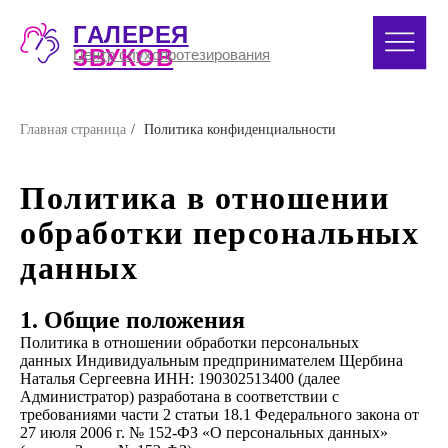
ГАЛЕРЕЯ
8 (391) 
ЗВУКОВ
Центр слухопротезирования
Главная страница
/
Политика конфиденциальности
Политика в отношении
обработки персональных
данных
1. Общие положения
Политика в отношении обработки персональных
данных
Индивидуальным предпринимателем
Щербина
Наталья Сергеевна
ИНН: 190302513400 (далее
Администратор)
разработана в соответствии с
требованиями части 2 статьи 18.1 Федерального закона от
27 июля 2006 г. № 152-ФЗ «О персональных данных»