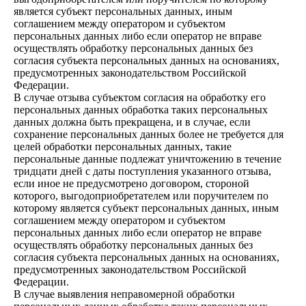
является субъект персональных данных, иным
соглашением между оператором и субъектом
персональных данных либо если оператор не вправе
осуществлять обработку персональных данных без
согласия субъекта персональных данных на основаниях,
предусмотренных законодательством Российской
Федерации.
В случае отзыва субъектом согласия на обработку его
персональных данных обработка таких персональных
данных должна быть прекращена, и в случае, если
сохранение персональных данных более не требуется для
целей обработки персональных данных, такие
персональные данные подлежат уничтожению в течение
тридцати дней с даты поступления указанного отзыва,
если иное не предусмотрено договором, стороной
которого, выгодоприобретателем или поручителем по
которому является субъект персональных данных, иным
соглашением между оператором и субъектом
персональных данных либо если оператор не вправе
осуществлять обработку персональных данных без
согласия субъекта персональных данных на основаниях,
предусмотренных законодательством Российской
Федерации.
В случае выявления неправомерной обработки