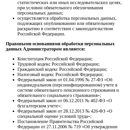
статистических или иных исследовательских целях,
при условии обязательного обезличивания
персональных данных;
осуществляется обработка персональных данных,
подлежащих опубликованию или обязательному
раскрытию в соответствии с законодательством
Российской Федерации.
Правовыми основаниями обработки персональных
данных Администратором являются:
Конституция Российской Федерации;
Трудовой кодекс Российской Федерации;
Гражданский кодекс Российской Федерации;
Налоговый кодекс Российской Федерации;
Федеральный закон от 01.04.1996 № 27-ФЗ «Об
индивидуальном (персонифицированном) учете в
системе обязательного пенсионного страхования и
обязательного социального страхования»;
Федеральный закон от 06.12.2011 № 402-ФЗ «О
бухгалтерском учете»;
Федеральный закон от 28.12.2013 № 426-ФЗ «О
специальной оценке условий труда»;
Постановление Правительства Российской
Федерации от 27.11.2006 № 719 «Об утверждении