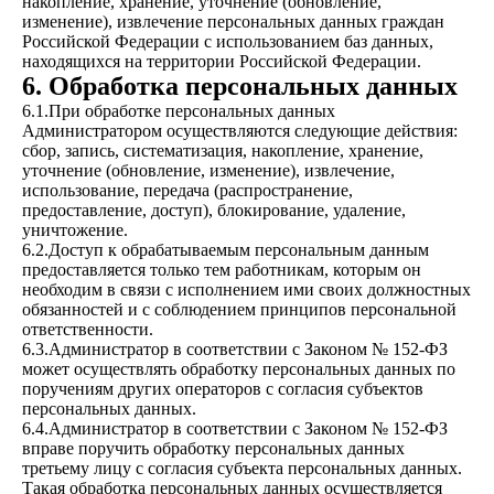
накопление, хранение, уточнение (обновление,
изменение), извлечение персональных данных граждан
Российской Федерации с использованием баз данных,
находящихся на территории Российской Федерации.
6. Обработка персональных данных
6.1.При обработке персональных данных
Администратором осуществляются следующие действия:
сбор, запись, систематизация, накопление, хранение,
уточнение (обновление, изменение), извлечение,
использование, передача (распространение,
предоставление, доступ), блокирование, удаление,
уничтожение.
6.2.Доступ к обрабатываемым персональным данным
предоставляется только тем работникам, которым он
необходим в связи с исполнением ими своих должностных
обязанностей и с соблюдением принципов персональной
ответственности.
6.3.Администратор в соответствии с Законом № 152-ФЗ
может осуществлять обработку персональных данных по
поручениям других операторов с согласия субъектов
персональных данных.
6.4.Администратор в соответствии с Законом № 152-ФЗ
вправе поручить обработку персональных данных
третьему лицу с согласия субъекта персональных данных.
Такая обработка персональных данных осуществляется