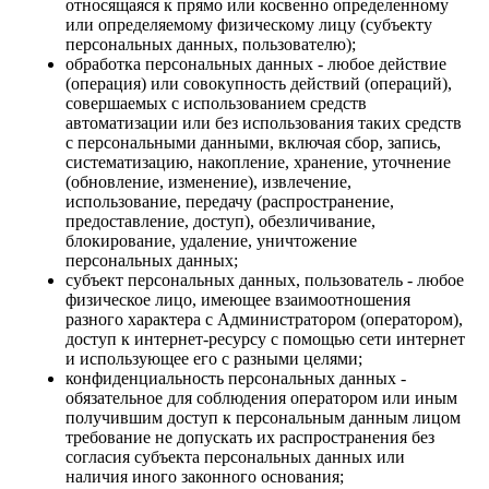
относящаяся к прямо или косвенно определенному
или определяемому физическому лицу (субъекту
персональных данных, пользователю);
обработка персональных данных - любое действие
(операция) или совокупность действий (операций),
совершаемых с использованием средств
автоматизации или без использования таких средств
с персональными данными, включая сбор, запись,
систематизацию, накопление, хранение, уточнение
(обновление, изменение), извлечение,
использование, передачу (распространение,
предоставление, доступ), обезличивание,
блокирование, удаление, уничтожение
персональных данных;
субъект персональных данных, пользователь - любое
физическое лицо, имеющее взаимоотношения
разного характера с Администратором (оператором),
доступ к интернет-ресурсу с помощью сети интернет
и использующее его с разными целями;
конфиденциальность персональных данных -
обязательное для соблюдения оператором или иным
получившим доступ к персональным данным лицом
требование не допускать их распространения без
согласия субъекта персональных данных или
наличия иного законного основания;