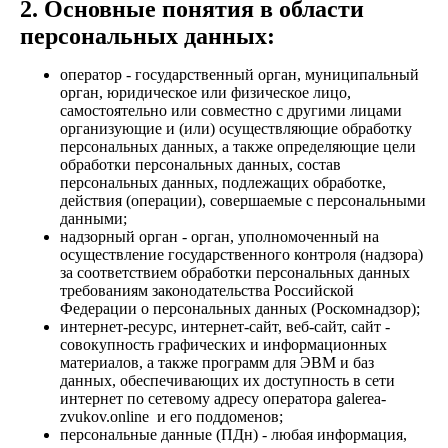
2. Основные понятия в области
персональных данных:
оператор - государственный орган, муниципальный
орган, юридическое или физическое лицо,
самостоятельно или совместно с другими лицами
организующие и (или) осуществляющие обработку
персональных данных, а также определяющие цели
обработки персональных данных, состав
персональных данных, подлежащих обработке,
действия (операции), совершаемые с персональными
данными;
надзорный орган - орган, уполномоченный на
осуществление государственного контроля (надзора)
за соответствием обработки персональных данных
требованиям законодательства Российской
Федерации о персональных данных (Роскомнадзор);
интернет-ресурс, интернет-сайт, веб-сайт, сайт -
совокупность графических и информационных
материалов, а также программ для ЭВМ и баз
данных, обеспечивающих их доступность в сети
интернет по сетевому адресу оператора galerea-
zvukov.online и его поддоменов;
персональные данные (ПДн) - любая информация,