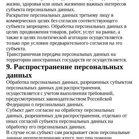
жизни, здоровья или иных жизненно важных интересов
субъекта персональных данных.
Раскрытие персональных данных третьему лицу в
коммерческих целях без согласия соответствующего
субъекта запрещено. Обработка персональных данных в
целях продвижения товаров, работ, услуг на рынке, а
также в целях политической агитации осуществляется
только при условии предварительного согласия на это
субъекта.
Трансграничная передача персональных данных на
территории иностранных государств не осуществляется.
9. Распространение персональных
данных
Обработка персональных данных, разрешенных субъектом
персональных данных для распространения,
осуществляется с учетом выполнения требований,
предусмотренных законодательством Российской
Федерации о персональных данных.
Субъект дает согласие на обработку персональных
данных, разрешенных для распространения, отдельно от
иных согласий субъекта персональных данных на
обработку его персональных данных.
В случае если субъект сам раскрывает свои персональные
данные неопределенному кругу лиц при помощи