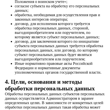
Положения о воинском учете»;
согласие субъекта на обработку его персональных
данных;
обработка, необходимая для осуществления прав и
законных интересов оператора;
договор, для исполнения которого требуется
обработка персональных данных, стороной,
выгодоприобретателем или поручителем, по
которому является субъект персональных данных;
договор, для заключения которого по инициативе
субъекта персональных данных требуется обработка
персональных данных, или договор, по которому
субъект персональных данных будет являться
выгодоприобретателем или поручителем;
Иные нормативно правовые акты Российской
Федерации и нормативные документы
уполномоченных органов государственной власти.
4. Цели, основания и методы
обработки персональных данных
Обработка персональных данных субъектов персональных
данных осуществляется Администратором в заранее
определенных целях. В зависимости от конкретных целей
обработки персональных данных такая обработка может