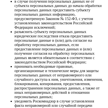
в случае получения персональных данных не от
субъекта персональных данных до начала обработки
персональных данных предоставить субъекту
персональных данных информацию,
предусмотренную Законом № 152-ФЗ, с учетом
установленных законодательством Российской
Федерации исключений;
разъяснить субъекту персональных данных
юридические последствия отказа предоставить
персональные данные и (или) дать согласие на
обработку персональных данных, если
предоставление персональных данных и (или)
получение согласия на обработку персональных
данных является обязательным в соответствии с
законодательством Российской Федерации;
принимать необходимые правовые,
организационные и технические меры для защиты
персональных данных от неправомерного или
случайного доступа к ним, уничтожения, изменения,
блокирования, копирования, предоставления,
распространения персональных данных, а также от
иных неправомерных действий в отношении
персональных данных;
уведомить Роскомнадзор в случае установления
факта неправомерной или случайной передачи