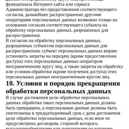
функционала Интернет-сайта или сервиса
Администратора без предоставления соответствующего
согласия, дальнейшее распространение другими
операторами персональных данных возможно только на
основании согласия соответствующего субъекта на
обработку персональных данных, разрешенных для
распространения.
В согласии на обработку персональных данных,
разрешенных субъектом персональных данных для
распространения, субъект персональных данных вправе
установить запреты на передачу (кроме предоставления
доступа) этих персональных данных оператором
неограниченному кругу лиц, а также запреты на обработку
или условия обработки (кроме получения доступа) этих
персональных данных неограниченным кругом лиц.
10. Условия и порядок прекращения
обработки персональных данных
В случае достижения цели обработки персональных
данных обработка таких персональных данных должна
быть прекращена, а персональные данные должны быть
уничтожены в тридцатидневный срок с даты достижения
цели обработки персональных данных, если иное не
предусмотрено договором, стороной которого,
выгодоприобретателем или поручителем по которому