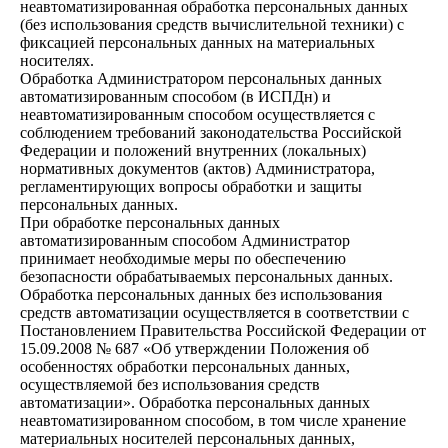
неавтоматизированная обработка персональных данных
(без использования средств вычислительной техники) с
фиксацией персональных данных на материальных
носителях.
Обработка Администратором персональных данных
автоматизированным способом (в ИСПДн) и
неавтоматизированным способом осуществляется с
соблюдением требований законодательства Российской
Федерации и положений внутренних (локальных)
нормативных документов (актов) Администратора,
регламентирующих вопросы обработки и защиты
персональных данных.
При обработке персональных данных
автоматизированным способом Администратор
принимает необходимые меры по обеспечению
безопасности обрабатываемых персональных данных.
Обработка персональных данных без использования
средств автоматизации осуществляется в соответствии с
Постановлением Правительства Российской Федерации от
15.09.2008 № 687 «Об утверждении Положения об
особенностях обработки персональных данных,
осуществляемой без использования средств
автоматизации». Обработка персональных данных
неавтоматизированном способом, в том числе хранение
материальных носителей персональных данных,