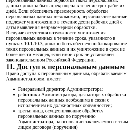
персональных данных обработка таких персональных
данных должна быть прекращена в течение трех рабочих
дней. Если обеспечить правомерность обработки
персональных данных невозможно, персональные данные
подлежат уничтожению в течение дести рабочих дней с
даты выявления неправомерной обработки.
В случае отсутствия возможности уничтожения
персональных данных в течение срока, указанного в
пунктах 10.1-10.3, должно быть обеспечено блокирование
таких персональных данных и их уничтожение в срок не
более шести месяцев, если иной срок не установлен
законодательством Российской Федерации.
11. Доступ к персональным данным
Право доступа к персональным данным, обрабатываемым
Администратором, имеют:
Генеральный директор Администратора;
работники Администратора, для которых обработка
персональных данных необходима в связи с
исполнением их должностных обязанностей;
третьи лица, осуществляющие обработку
персональных данных по поручению
Администратора, на основании заключаемого с этим
лицом договора (поручения).