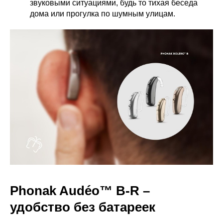
звуковыми ситуациями, будь то тихая беседа
дома или прогулка по шумным улицам.
Phonak Audéo™ B-R –
удобство без батареек