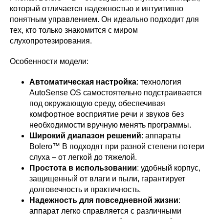
который отличается надежностью и интуитивно
понятным управлением. Он идеально подходит для
тех, кто только знакомится с миром
слухопротезирования.
Особенности модели:
Автоматическая настройка
: технология
AutoSense OS самостоятельно подстраивается
под окружающую среду, обеспечивая
комфортное восприятие речи и звуков без
необходимости вручную менять программы.
Широкий диапазон решений
: аппараты
Bolero™ B подходят при разной степени потери
слуха – от легкой до тяжелой.
Простота в использовании
: удобный корпус,
защищенный от влаги и пыли, гарантирует
долговечность и практичность.
Надежность для повседневной жизни
:
аппарат легко справляется с различными