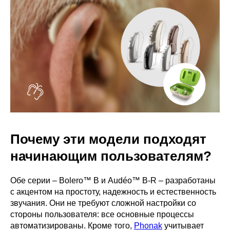
Почему эти модели подходят
начинающим пользователям?
Обе серии – Bolero™ B и Audéo™ B-R – разработаны
с акцентом на простоту, надежность и естественность
звучания. Они не требуют сложной настройки со
стороны пользователя: все основные процессы
автоматизированы. Кроме того,
Phonak
учитывает