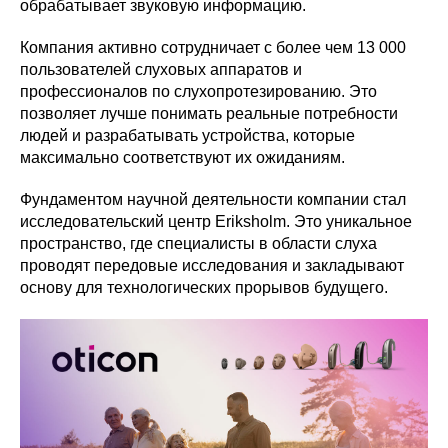
обрабатывает звуковую информацию.
Компания активно сотрудничает с более чем 13 000
пользователей слуховых аппаратов и
профессионалов по слухопротезированию. Это
позволяет лучше понимать реальные потребности
людей и разрабатывать устройства, которые
максимально соответствуют их ожиданиям.
Фундаментом научной деятельности компании стал
исследовательский центр Eriksholm. Это уникальное
пространство, где специалисты в области слуха
проводят передовые исследования и закладывают
основу для технологических прорывов будущего.