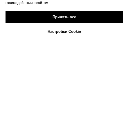
взаимодействия с сайтом.
Принять все
Настройки Cookie