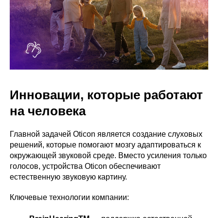
Инновации, которые работают
на человека
Главной задачей Oticon является создание слуховых
решений, которые помогают мозгу адаптироваться к
окружающей звуковой среде. Вместо усиления только
голосов, устройства Oticon обеспечивают
естественную звуковую картину.
Ключевые технологии компании: