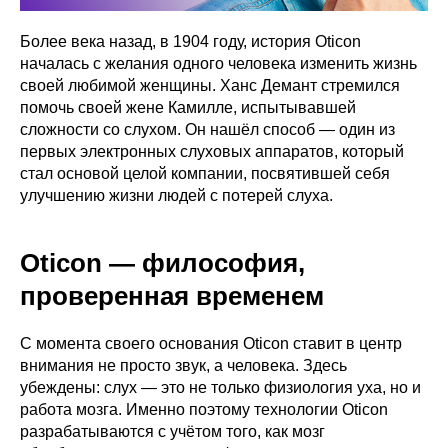
Более века назад, в 1904 году, история Oticon
началась с желания одного человека изменить жизнь
своей любимой женщины. Ханс Демант стремился
помочь своей жене Камилле, испытывавшей
сложности со слухом. Он нашёл способ — один из
первых электронных слуховых аппаратов, который
стал основой целой компании, посвятившей себя
улучшению жизни людей с потерей слуха.
Oticon — философия,
проверенная временем
С момента своего основания Oticon ставит в центр
внимания не просто звук, а человека. Здесь
убеждены: слух — это не только физиология уха, но и
работа мозга. Именно поэтому технологии Oticon
разрабатываются с учётом того, как мозг