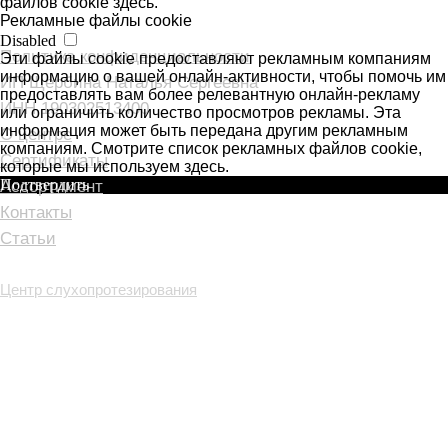
файлов cookie здесь.
Рекламные файлы cookie
Disabled
Эти файлы cookie предоставляют рекламным компаниям
информацию о вашей онлайн-активности, чтобы помочь им
предоставлять вам более релевантную онлайн-рекламу
или ограничить количество просмотров рекламы. Эта
информация может быть передана другим рекламным
компаниям. Смотрите список рекламных файлов cookie,
которые мы используем здесь.
Подтвердить