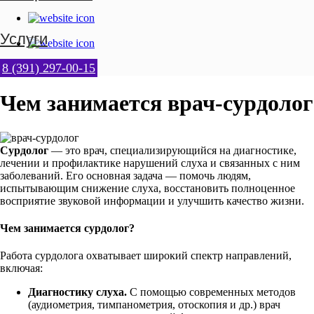
8 (391) 297-00-15
8 (391) 297-00-15
Чем занимается врач-сурдолог
Сурдолог
— это врач, специализирующийся на диагностике,
лечении и профилактике нарушений слуха и связанных с ним
заболеваний. Его основная задача — помочь людям,
испытывающим снижение слуха, восстановить полноценное
восприятие звуковой информации и улучшить качество жизни.
Чем занимается сурдолог?
Работа сурдолога охватывает широкий спектр направлений,
включая:
Диагностику слуха.
С помощью современных методов
(аудиометрия, тимпанометрия, отоскопия и др.) врач