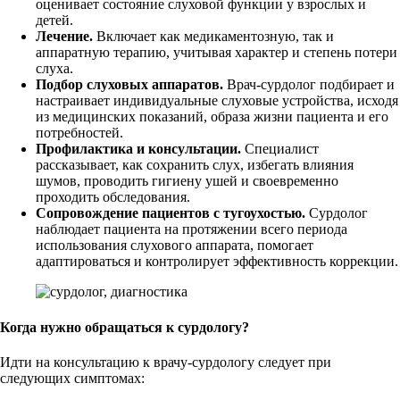
оценивает состояние слуховой функции у взрослых и
детей.
Лечение.
Включает как медикаментозную, так и
аппаратную терапию, учитывая характер и степень потери
слуха.
Подбор слуховых аппаратов.
Врач-сурдолог подбирает и
настраивает индивидуальные слуховые устройства, исходя
из медицинских показаний, образа жизни пациента и его
потребностей.
Профилактика и консультации.
Специалист
рассказывает, как сохранить слух, избегать влияния
шумов, проводить гигиену ушей и своевременно
проходить обследования.
Сопровождение пациентов с тугоухостью.
Сурдолог
наблюдает пациента на протяжении всего периода
использования слухового аппарата, помогает
адаптироваться и контролирует эффективность коррекции.
Когда нужно обращаться к сурдологу?
Идти на консультацию к врачу-сурдологу следует при
следующих симптомах: