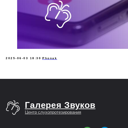
2025-06-03 18:30
Phonak