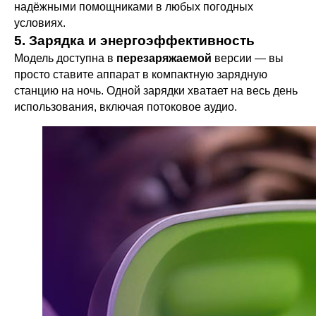
надёжными помощниками в любых погодных
условиях.
5. Зарядка и энергоэффективность
Модель доступна в
перезаряжаемой
версии — вы
просто ставите аппарат в компактную зарядную
станцию на ночь. Одной зарядки хватает на весь день
использования, включая потоковое аудио.