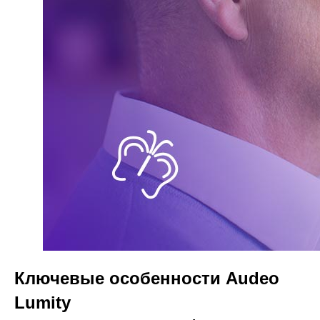
Ключевые особенности Audeo
Lumity